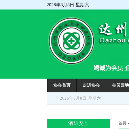
2026年8月8日 星期六
走进协会
会员园
协会首页
2026年8月8日 星期六
消防安全
首页