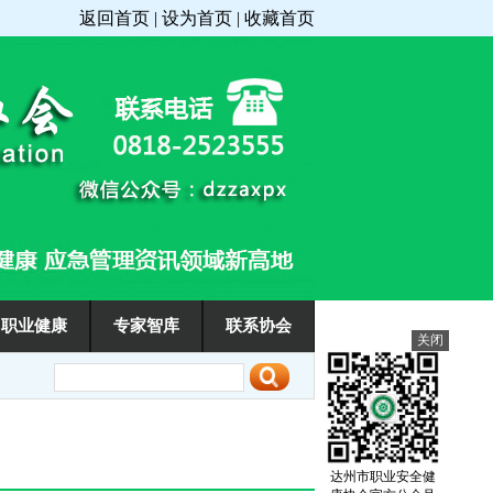
返回首页 | 设为首页 | 收藏首页
职业健康
专家智库
联系协会
关闭
达州市职业安全健