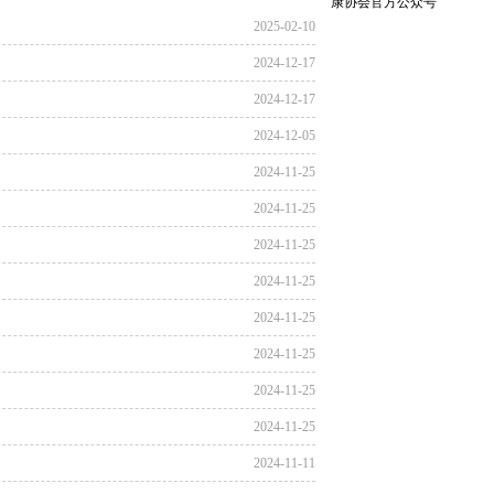
康协会官方公众号
2025-02-10
2024-12-17
2024-12-17
2024-12-05
2024-11-25
2024-11-25
2024-11-25
2024-11-25
2024-11-25
2024-11-25
2024-11-25
2024-11-25
2024-11-11