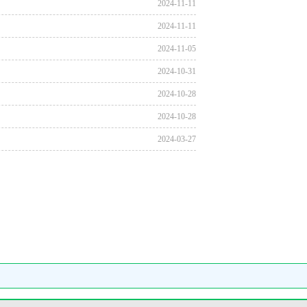
2024-11-11
2024-11-11
2024-11-05
2024-10-31
2024-10-28
2024-10-28
2024-03-27