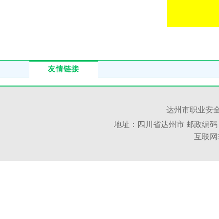
友情链接
达州市职业安全
地址：四川省达州市 邮政编码：6350
互联网