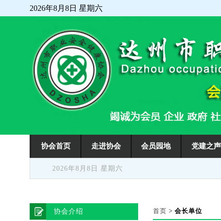
2026年8月8日 星期六
走进协会
会员园地
党建之
协会首页
2026年8月8日 星期六
首页
>
会长单位
协会介绍