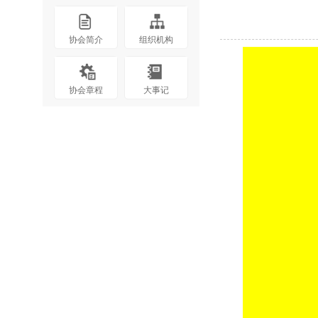
协会简介
组织机构
协会章程
大事记