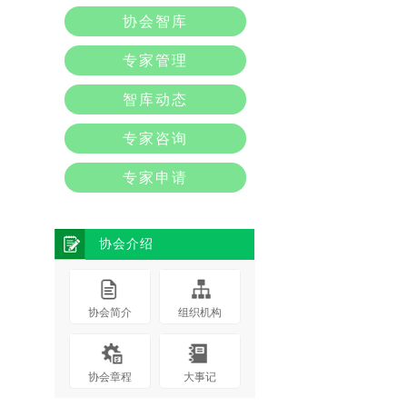
协会智库
专家管理
智库动态
专家咨询
专家申请
协会介绍
协会简介
组织机构
协会章程
大事记