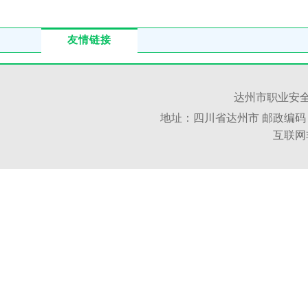
友情链接
达州市职业安全
地址：四川省达州市 邮政编码：6350
互联网