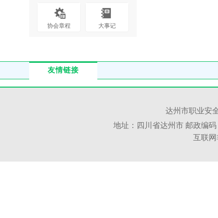
协会章程
大事记
友情链接
达州市职业安全
地址：四川省达州市 邮政编码：6350
互联网