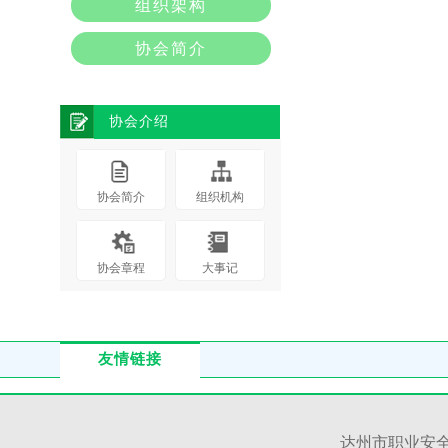
组织架构
协会简介
协会介绍
协会简介
组织机构
协会章程
大事记
友情链接
达州市职业安全