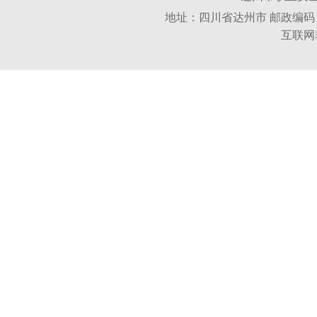
地址：四川省达州市 邮政编码：6350
互联网