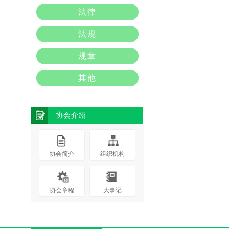
法律
法规
规章
其他
协会介绍
协会简介
组织机构
协会章程
大事记