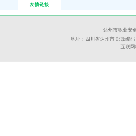
友情链接
达州市职业安全
地址：四川省达州市 邮政编码：6350
互联网